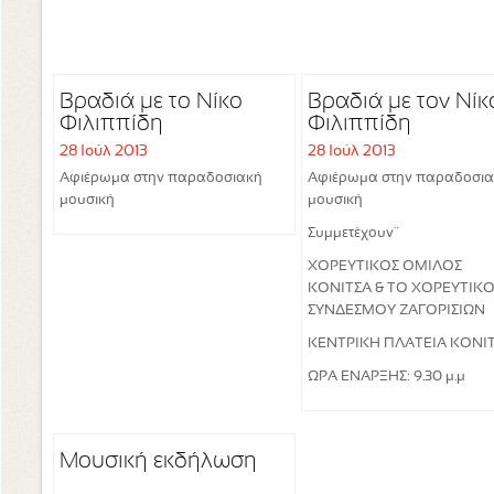
Βραδιά με το Νίκο
Βραδιά με τον Νίκ
Φιλιππίδη
Φιλιππίδη
28 Ιούλ 2013
28 Ιούλ 2013
Αφιέρωμα στην παραδοσιακή
Αφιέρωμα στην παραδοσι
μουσική
μουσική
Συμμετέχουν¨
ΧΟΡΕΥΤΙΚΟΣ ΟΜΙΛΟΣ
ΚΟΝΙΤΣΑ & ΤΟ ΧΟΡΕΥΤΙΚ
ΣΥΝΔΕΣΜΟΥ ΖΑΓΟΡΙΣΙΩΝ
ΚΕΝΤΡΙΚΗ ΠΛΑΤΕΙΑ ΚΟΝΙ
ΩΡΑ ΕΝΑΡΞΗΣ: 9.30 μ.μ
Μουσική εκδήλωση