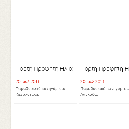
Γιορτή Προφήτη Ηλία
Γιορτή Προφήτη Η
20 Ιούλ 2013
20 Ιούλ 2013
Παραδοσιακό πανηγύρι στο
Παραδοσιακό πανηγύρι στ
Κεφαλοχώρι.
Λαγκαδά.