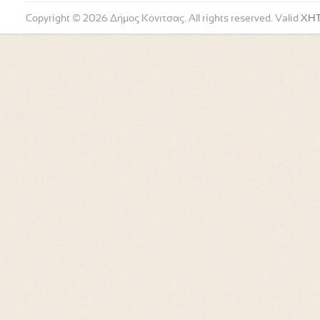
Copyright © 2026 Δήμος Κόνιτσας. All rights reserved. Valid
XH