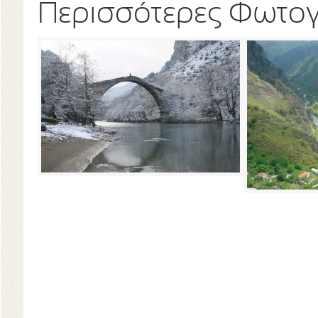
Περισσότερες Φωτο