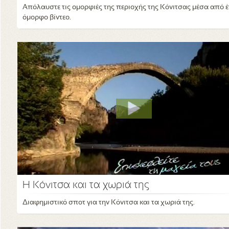
Απόλαυστε τις ομορφιές της περιοχής της Κόνιτσας μέσα από 
όμορφο βίντεο.
Η Κόνιτσα και τα χωριά της
Διαφημιστικό σποτ για την Κόνιτσα και τα χωριά της.