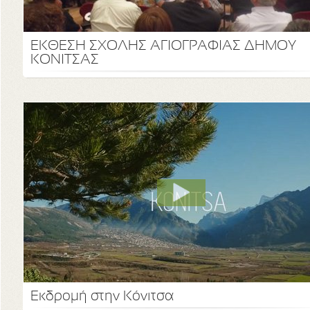
ΕΚΘΕΣΗ ΣΧΟΛΗΣ ΑΓΙΟΓΡΑΦΙΑΣ ΔΗΜΟΥ
ΚΟΝΙΤΣΑΣ
Εκδρομή στην Κόνιτσα