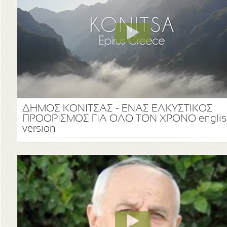
ΔΗΜΟΣ ΚΟΝΙΤΣΑΣ - ΕΝΑΣ ΕΛΚΥΣΤΙΚΟΣ
ΠΡΟΟΡΙΣΜΟΣ ΓΙΑ ΟΛΟ ΤΟΝ ΧΡΟΝΟ englis
version