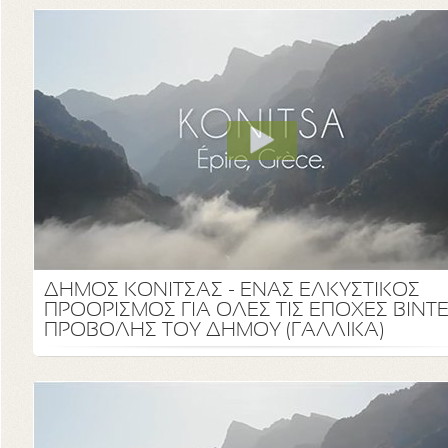
ΔΗΜΟΣ ΚΟΝΙΤΣΑΣ - ΕΝΑΣ ΕΛΚΥΣΤΙΚΟΣ
ΠΡΟΟΡΙΣΜΟΣ ΓΙΑ ΟΛΕΣ ΤΙΣ ΕΠΟΧΕΣ ΒΙΝΤ
ΠΡΟΒΟΛΗΣ ΤΟΥ ΔΗΜΟΥ (ΓΑΛΛΙΚΑ)