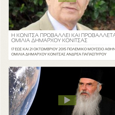
Η ΚΟΝΙΤΣΑ ΠΡΟΒΑΛΛΕΙ ΚΑΙ ΠΡΟΒΑΛΛΕΤΑ
ΟΜΙΛΙΑ ΔΗΜΑΡΧΟΥ ΚΟΝΙΤΣΑΣ
17 ΕΩΣ ΚΑΙ 21 ΟΚΤΩΜΒΡΙΟΥ 2015 ΠΟΛΕΜΙΚΟ ΜΟΥΣΕΙΟ ΑΘ
ΟΜΙΛΙΑ ΔΗΜΑΡΧΟΥ ΚΟΝΙΤΣΑΣ ΑΝΔΡΕΑ ΠΑΠΑΣΠΥΡΟΥ