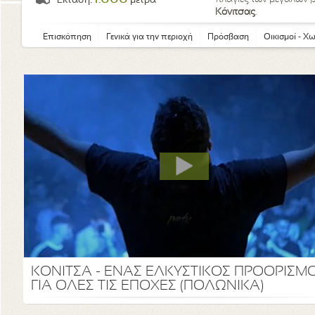
Έκταση:
μέτρα
Κόνιτσας
.
Επισκόπηση
Γενικά για την περιοχή
Πρόσβαση
Οικισμοί - Χ
ΚΟΝΙΤΣΑ - ΕΝΑΣ ΕΛΚΥΣΤΙΚΟΣ ΠΡΟΟΡΙΣΜ
ΓΙΑ ΟΛΕΣ ΤΙΣ ΕΠΟΧΕΣ (ΠΟΛΩΝΙΚΑ)