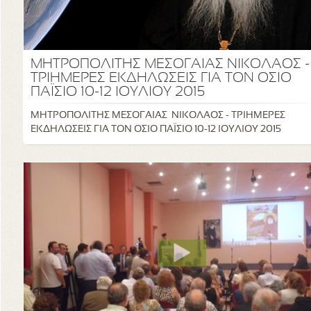
ΜΗΤΡΟΠΟΛΙΤΗΣ ΜΕΣΟΓΑΙΑΣ ΝΙΚΟΛΑΟΣ -
ΤΡΙΗΜΕΡΕΣ ΕΚΔΗΛΩΣΕΙΣ ΓΙΑ ΤΟΝ ΟΣΙΟ
ΠΑΪΣΙΟ 10-12 ΙΟΥΛΙΟΥ 2015
ΜΗΤΡΟΠΟΛΙΤΗΣ ΜΕΣΟΓΑΙΑΣ ΝΙΚΟΛΑΟΣ - ΤΡΙΗΜΕΡΕΣ
ΕΚΔΗΛΩΣΕΙΣ ΓΙΑ ΤΟΝ ΟΣΙΟ ΠΑΪΣΙΟ 10-12 ΙΟΥΛΙΟΥ 2015