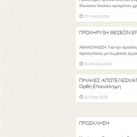
Πρόσληψη προσωπικού με σύ
ιδιωτικού δικαίου ορισμένου χ
29 Μάιος 2026
ΠΡΟΚΗΡΥΞΗ ΘΕΣΕΩΝ ΕΡ
ΑΝΑΚΟΙΝΩΣΗ Για την πρόσλη
προσωπικού με σύμβαση εργασία
15 Απρίλιος 2026
ΠΙΝΑΚΕΣ ΑΠΟΤΕΛΕΣΜΑΤ
Ορθή Επανάληψη
12 Μάιος 2025
ΠΡΟΣΚΛΗΣΗ