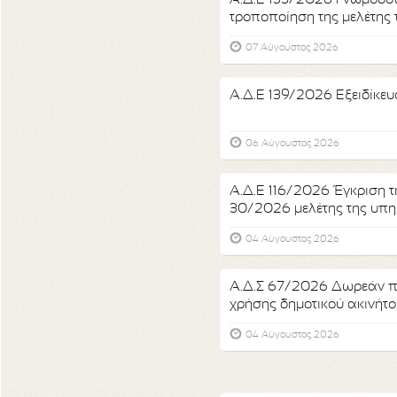
τροποποίηση της μελέτης
«Κατα...
07 Αύγουστος 2026
Α.Δ.Ε 139/2026 Εξειδίκε
06 Αύγουστος 2026
Α.Δ.Ε 116/2026 Έγκριση τη
30/2026 μελέτης της υπηρεσ
04 Αύγουστος 2026
Α.Δ.Σ 67/2026 Δωρεάν 
χρήσης δημοτικού ακινήτου
Ηλιόρραχη...
04 Αύγουστος 2026