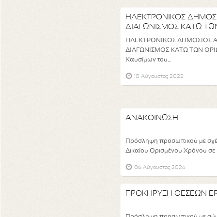
ΗΛΕΚΤΡΟΝΙΚΟΣ ΔΗΜΟΣ
ΔΙΑΓΩΝΙΣΜΟΣ ΚΑΤΩ ΤΩ
«Προμήθεια Yγρών Kα...
ΗΛΕΚΤΡΟΝΙΚΟΣ ΔΗΜΟΣΙΟΣ 
ΔΙΑΓΩΝΙΣΜΟΣ ΚΑΤΩ ΤΩΝ ΟΡΙ
Kαυσίμων του...
10 Αύγουστος 2022
ΑΝΑΚΟΙΝΩΣΗ
Πρόσληψη προσωπικού με σχέσ
Δικαίου Ορισμένου Χρόνου σε υ
06 Αύγουστος 2026
ΠΡΟΚΗΡΥΞΗ ΘΕΣΕΩΝ ΕΡ