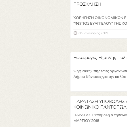
ΠΡΟΣΚΛΗΣΗ
ΧΟΡΗΓΗΣΗ ΟΙΚΟΝΟΜΙΚΩΝ Ε
"ΦΩΤΙΟΣ ΕΥΑΓΓΕΛΟΥ" ΤΗΣ Κ
04 Ιανουάριος 2021
Εφαρμογές Έξυπνης Πόλη
Ψηφιακές υπηρεσίες οργάνωση
Δήμου Κόνιτσας για την καλύτερ
ΠΑΡΑΤΑΣΗ ΥΠΟΒΟΛΗΣ Α
ΚΟΙΝΩΝΙΚΟ ΠΑΝΤΟΠΩΛ
ΠΑΡΑΤΑΣΗ Υποβολή αιτήσεων 
ΜΑΡΤΙΟΥ 2018