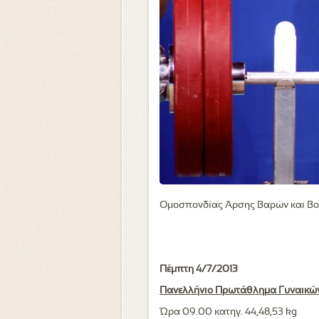
Ομοσπονδίας Άρσης Βαρών και Βουλ
Πέμπτη 4/7/2013
Πανελλήνιο Πρωτάθλημα Γυναικών
Ώρα 09.00 κατηγ. 44,48,53 kg