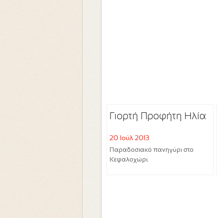
Γιορτή Προφήτη Ηλία
20 Ιούλ 2013
Παραδοσιακό πανηγύρι στο
Κεφαλοχώρι.