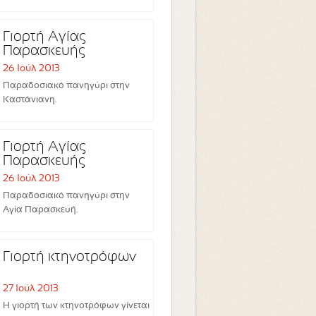
Γιορτή Αγίας
Παρασκευής
26 Ιούλ 2013
Παραδοσιακό πανηγύρι στην
Καστάνιανη.
Γιορτή Αγίας
Παρασκευής
26 Ιούλ 2013
Παραδοσιακό πανηγύρι στην
Αγία Παρασκευή.
Γιορτή κτηνοτρόφων
27 Ιούλ 2013
Η γιορτή των κτηνοτρόφων γίνεται