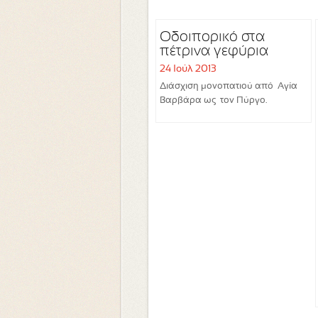
Οδοιπορικό στα
πέτρινα γεφύρια
24 Ιούλ 2013
Διάσχιση μονοπατιού από Αγία
Βαρβάρα ως τον Πύργο.