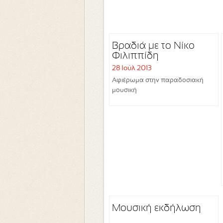
Βραδιά με το Νίκο
Φιλιππίδη
28 Ιούλ 2013
Αφιέρωμα στην παραδοσιακή
μουσική
Μουσική εκδήλωση