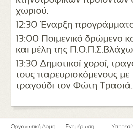
κτηνοτροφικών προϊόντων 
χωριού.
12:30 Έναρξη προγράμματος
13:00 Ποιμενικό δρώμενο κ
και μέλη της Π.Ο.Π.Σ.Βλάχ
13:30 Δημοτικοί χοροί, τραγ
τους παρευρισκόμενους με 
τραγούδι τον Φώτη Τρασιά.
Οργανωτική Δομή
Ενημέρωση
Υπηρεσί