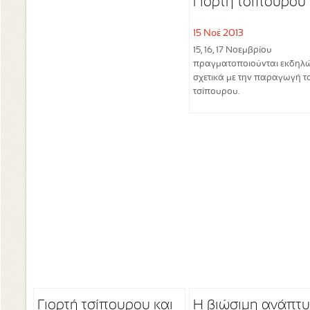
Γιορτή τσίπουρου
15 Νοέ 2013
15, 16, 17 Νοεμβρίου
πραγματοποιούνται εκδηλώ
σχετικά με την παραγωγή τ
τσίπουρου.
Γιορτή τσίπουρου και
Η βιώσιμη ανάπτ