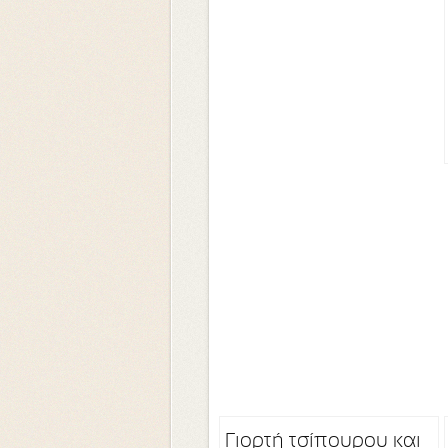
Γιορτή τσίπουρου και