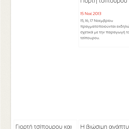
Γιορτή τσίπουρου
15 Νοέ 2013
15, 16, 17 Νοεμβρίου
πραγματοποιούνται εκδηλώ
σχετικά με την παραγωγή τ
τσίπουρου.
Γιορτή τσίπουρου και
Η βιώσιμη ανάπτ