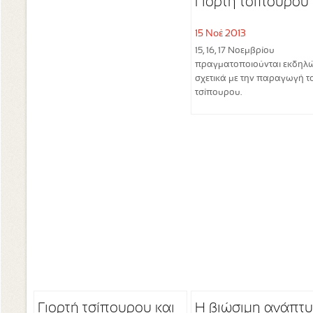
Γιορτή τσίπουρου
15 Νοέ 2013
15, 16, 17 Νοεμβρίου
πραγματοποιούνται εκδηλώ
σχετικά με την παραγωγή τ
τσίπουρου.
Γιορτή τσίπουρου και
Η βιώσιμη ανάπτ