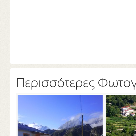
Περισσότερες Φωτο