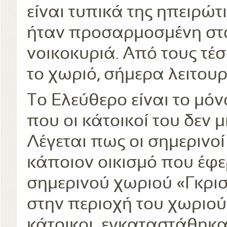
είναι τυπικά της ηπειρώτ
ήταν προσαρμοσμένη στα
νοικοκυριά. Από τους τέ
το χωριό, σήμερα λειτουρ
Το Ελεύθερο είναι το μό
που οι κάτοικοί του δεν 
Λέγεται πως οι σημερινοί
κάποιον οικισμό που έφε
σημερινού χωριού «Γκρισ
στην περιοχή του χωριο
κάτοικοι εγκαταστάθηκαν