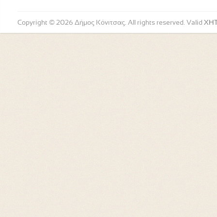
Copyright © 2026 Δήμος Κόνιτσας. All rights reserved. Valid
XH