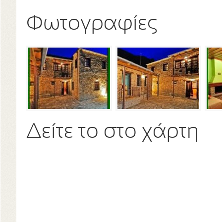
Φωτογραφίες
Δείτε το στο χάρτη