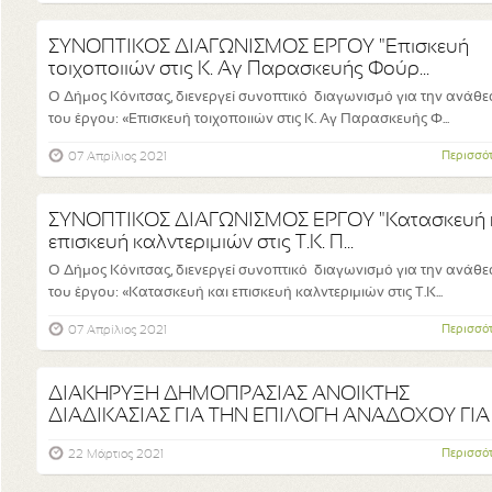
ΣΥΝΟΠΤΙΚΟΣ ΔΙΑΓΩΝΙΣΜΟΣ ΕΡΓΟΥ "Επισκευή
τοιχοποιιών στις Κ. Αγ Παρασκευής Φούρ...
Ο Δήμος Κόνιτσας, διενεργεί συνοπτικό διαγωνισμό για την ανάθε
του έργου: «Επισκευή τοιχοποιιών στις Κ. Αγ Παρασκευής Φ...
Περισσό
07 Απρίλιος 2021
ΣΥΝΟΠΤΙΚΟΣ ΔΙΑΓΩΝΙΣΜΟΣ ΕΡΓΟΥ "Κατασκευή 
επισκευή καλντεριμιών στις Τ.Κ. Π...
Ο Δήμος Κόνιτσας, διενεργεί συνοπτικό διαγωνισμό για την ανάθε
του έργου: «Κατασκευή και επισκευή καλντεριμιών στις Τ.Κ...
Περισσό
07 Απρίλιος 2021
ΔΙΑΚΗΡΥΞΗ ΔΗΜΟΠΡΑΣΙΑΣ ΑΝΟΙΚΤΗΣ
ΔΙΑΔΙΚΑΣΙΑΣ ΓΙΑ ΤΗΝ ΕΠΙΛΟΓΗ ΑΝΑΔΟΧΟΥ ΓΙΑ
ΤΗΝ Π...
Περισσό
22 Μάρτιος 2021