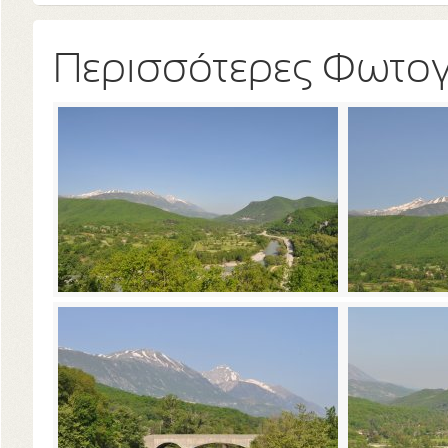
Περισσότερες Φωτο