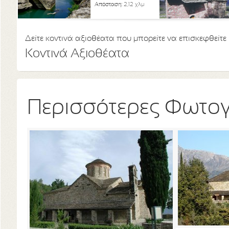
Απόσταση:
2,12 χλμ
Δείτε κοντινά αξιοθέατα που μπορείτε να επισκεφθείτε
Κοντινά Αξιοθέατα
Περισσότερες Φωτο