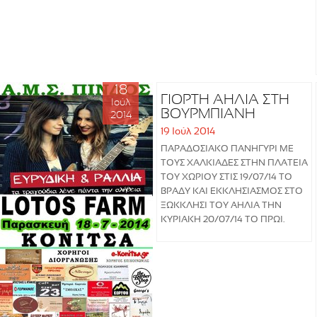
18
ΓΙΟΡΤΗ ΑΗΛΙΑ ΣΤΗ
Ιούλ
ΒΟΥΡΜΠΙΑΝΗ
2014
19 Ιούλ 2014
ΠΑΡΑΔΟΣΙΑΚΟ ΠΑΝΗΓΥΡΙ ΜΕ
ΤΟΥΣ ΧΑΛΚΙΑΔΕΣ ΣΤΗΝ ΠΛΑΤΕΙΑ
ΤΟΥ ΧΩΡΙΟΥ ΣΤΙΣ 19/07/14 ΤΟ
ύρι
ΒΡΑΔΥ ΚΑΙ ΕΚΚΛΗΣΙΑΣΜΟΣ ΣΤΟ
ΞΩΚΚΛΗΣΙ ΤΟΥ ΑΗΛΙΑ ΤΗΝ
ΚΥΡΙΑΚΗ 20/07/14 ΤΟ ΠΡΩΙ.