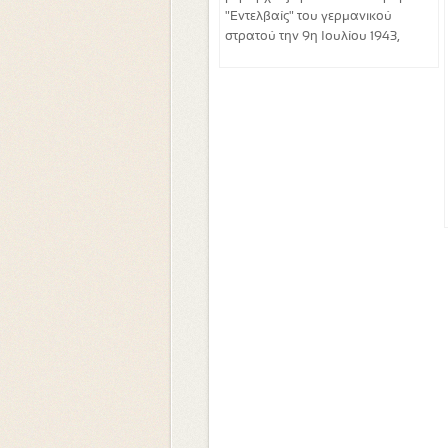
"Εντελβαίς" του γερμανικού
στρατού την 9η Ιουλίου 1943,