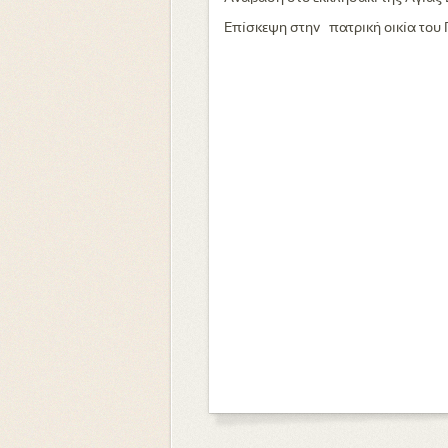
Επίσκεψη στην πατρική οικία του Γέ