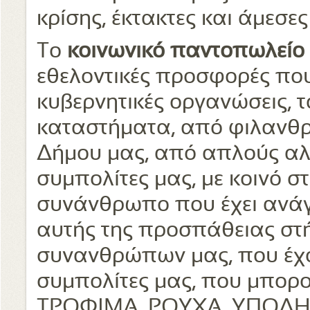
κρίσης, έκτακτες και άμεσε
Το
κοινωνικό παντοπωλείο
εθελοντικές προσφορές πο
κυβερνητικές οργανώσεις, τ
καταστήματα, από φιλανθρ
Δήμου μας, από απλούς αλ
συμπολίτες μας, με κοινό 
συνάνθρωπο που έχει ανάγ
αυτής της προσπάθειας στή
συνανθρώπων μας, που έχ
συμπολίτες μας, που μπορ
ΤΡΟΦΙΜΑ, ΡΟΥΧΑ, ΥΠΟΔΗ