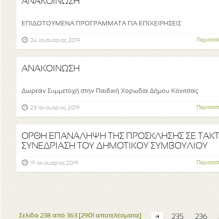
ΑΝΑΚΟΙΝΩΣΗ
ΕΠΙΔΟΤΟΥΜΕΝΑ ΠΡΟΓΡΑΜΜΑΤΑ ΓΙΑ ΕΠΙΧΕΙΡΗΣΕΙΣ
Περισσό
24 Ιανουάριος 2019
ΑΝΑΚΟΙΝΩΣΗ
Δωρεάν Συμμετοχή στην Παιδική Χορωδία Δήμου Κόνιτσας
Περισσό
23 Ιανουάριος 2019
ΟΡΘΗ ΕΠΑΝΑΛΗΨΗ ΤΗΣ ΠΡΟΣΚΛΗΣΗΣ ΣΕ ΤΑΚΤ
ΣΥΝΕΔΡΙΑΣΗ ΤΟΥ ΔΗΜΟΤΙΚΟΥ ΣΥΜΒΟΥΛΙΟΥ
Περισσό
19 Ιανουάριος 2019
Σελίδα 238 από 363 [2901 αποτελέσματα]
235
236