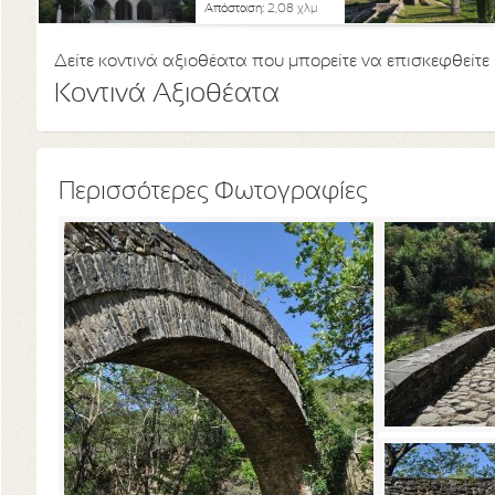
Απόσταση:
2,08 χλμ
Δείτε κοντινά αξιοθέατα που μπορείτε να επισκεφθείτε
Κοντινά Αξιοθέατα
Περισσότερες Φωτογραφίες