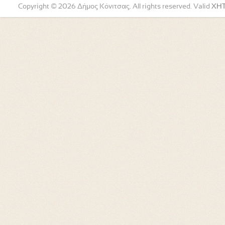
Copyright © 2026 Δήμος Κόνιτσας. All rights reserved. Valid
XH