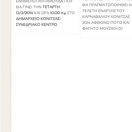
ΕΝΗΜΕΡΩΤΙΚΗ ΗΜΕΡΙΔΑ ΠΟΥ
ΘΑ ΠΡΑΓΜΑΤΟΠΟΙΗΘΕΙ Η
ΘΑ ΓΙΝΕΙ ΤΗΝ
ΤΕΤΑΡΤΗ
ΤΕΛΕΤΗ ΕΝΑΡΞΗΣ ΤΟΥ
12/2/2014
ΚΑΙ ΩΡΑ
10.00 π.μ
ΣΤΟ
ΚΑΡΝΑΒΑΛΙΟΥ ΚΟΝΙΤΣΑΣ
ΔΗΜΑΡΧΕΙΟ ΚΟΝΙΤΣΑΣ-
2014.ΑΦΘΟΝΟ ΠΟΤΟ ΚΑΙ
ΣΥΝΕΔΡΙΑΚΟ ΚΕΝΤΡΟ
.
ΦΑΓΗΤΟ ΜΟΥΣΙΚΗ DJ