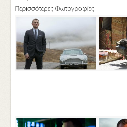
Περισσότερες Φωτογραφίες