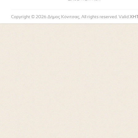
Copyright © 2026 Δήμος Κόνιτσας. All rights reserved. Valid
XH