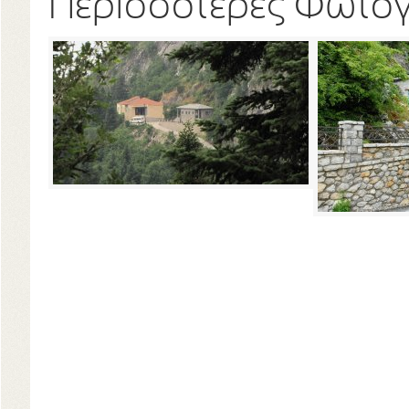
Περισσότερες Φωτο