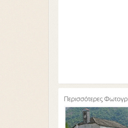
Περισσότερες Φωτογρ