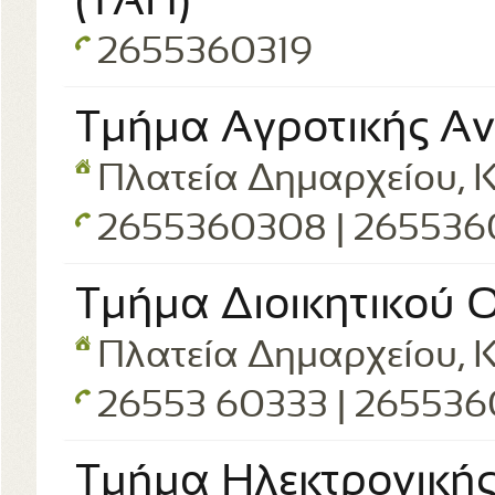
(ΤΑΠ)
2655360319
Τμήμα Αγροτικής Α
Πλατεία Δημαρχείου, Κ
2655360308 | 26553
Τμήμα Διοικητικού 
Πλατεία Δημαρχείου, Κ
26553 60333 | 26553
Τμήμα Ηλεκτρονική