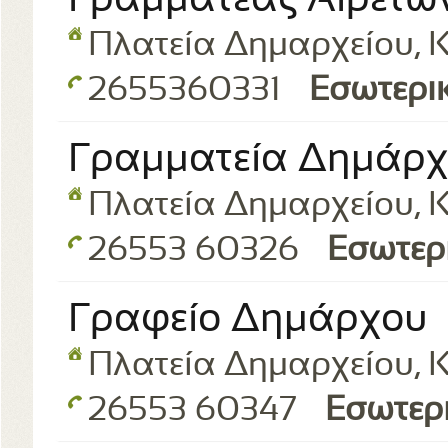
Γραμματέας Αιρετώ
Πλατεία Δημαρχείου, Κ
2655360331
Εσωτερι
Γραμματεία Δημάρ
Πλατεία Δημαρχείου, Κ
26553 60326
Εσωτερ
Γραφείο Δημάρχου
Πλατεία Δημαρχείου, Κ
26553 60347
Εσωτερ