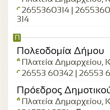
2655360314 | 2655360
314
Π
Πολεοδομία Δήμου
Πλατεία Δημαρχείου, Κ
26553 60342 | 26553 
Πρόεδρος Δημοτικο
Πλατεία Δημαρχείου, Κ