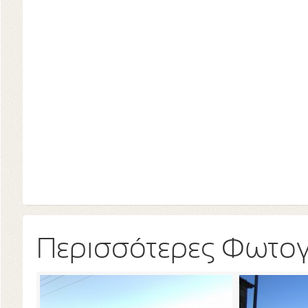
Περισσότερες Φωτο