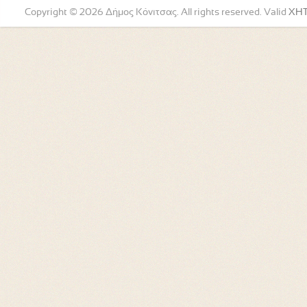
Copyright © 2026 Δήμος Κόνιτσας. All rights reserved. Valid
XH