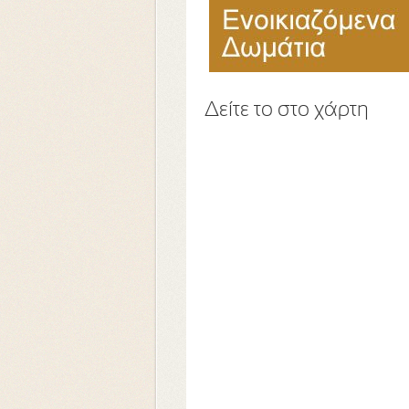
Δείτε το στο χάρτη