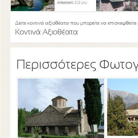
Απόσταση:
2.12 χλμ
Δείτε κοντινά αξιοθέατα που μπορείτε να επισκεφθείτε
Κοντινά Αξιοθέατα
Περισσότερες Φωτο