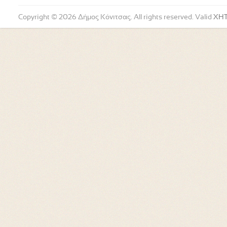
Copyright © 2026 Δήμος Κόνιτσας. All rights reserved. Valid
XH