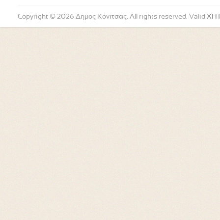
Copyright © 2026 Δήμος Κόνιτσας. All rights reserved. Valid
XH