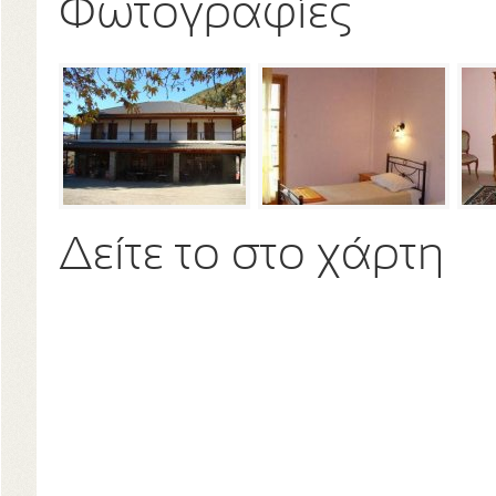
Φωτογραφίες
Δείτε το στο χάρτη