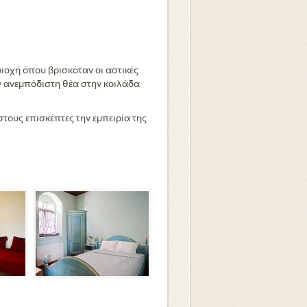
ιοχή όπου βρισκόταν οι αστικές
ην ανεμπόδιστη θέα στην κοιλάδα
στους επισκέπτες την εμπειρία της