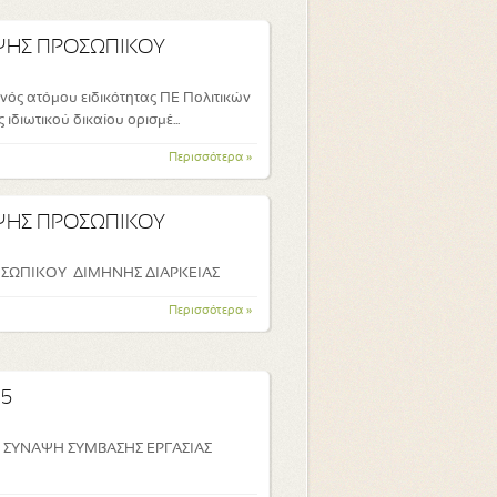
ΨΗΣ ΠΡΟΣΩΠΙΚΟΥ
ός ατόμου ειδικότητας ΠΕ Πολιτικών
διωτικού δικαίου ορισμέ...
Περισσότερα »
ΨΗΣ ΠΡΟΣΩΠΙΚΟΥ
ΣΩΠΙΚΟΥ ΔΙΜΗΝΗΣ ΔΙΑΡΚΕΙΑΣ
Περισσότερα »
15
Η ΣΥΝΑΨΗ ΣΥΜΒΑΣΗΣ ΕΡΓΑΣΙΑΣ