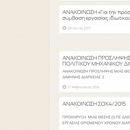
ΑΝΑΚΟΙΝΩΣΗ «Για την πρό
σύμβαση εργασίας ιδιωτικού 
28 Ιούνιος 2017
ΑΝΑΚΟΙΝΩΣΗ ΠΡΟΣΛΗΨΗΣ
ΠΟΛΙΤΙΚΟΥ ΜΗΧΑΝΙΚΟΥ ΔΙ
ΑΝΑΚΟΙΝΩΣΗ ΠΡΟΣΛΗΨΗΣ ΜΙΑΣ ΘΕ
ΔΙΜΗΝΗΣ ΔΙΑΡΚΕΙΑΣ Σ
01 Φεβρουάριος 2016
ΑΝΑΚΟΙΝΩΣΗ ΣΟΧ4/2015
ΠΡΟΚΗΡΥΞΗ ΜΙΑΣ ΘΕΣΗΣ (1) ΠΕ Δ
ΕΡΓΑΣΙΑΣ ΟΡΙΣΜΕΝΟΥ ΧΡΟΝΟΥ ΔΙΑ