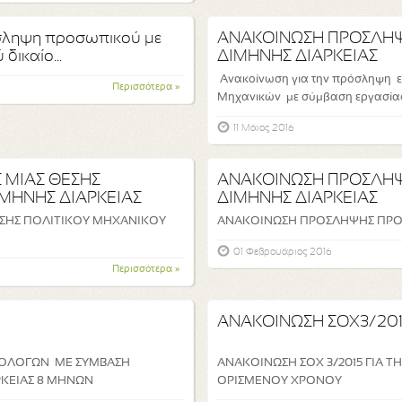
σληψη προσωπικού με
ΑΝΑΚΟΙΝΩΣΗ ΠΡΟΣΛΗ
δικαίο...
ΔΙΜΗΝΗΣ ΔΙΑΡΚΕΙΑΣ
Ανακοίνωση για την πρόσληψη εν
Περισσότερα »
Μηχανικών με σύμβαση εργασίας ι
11 Μάιος 2016
 ΜΙΑΣ ΘΕΣΗΣ
ΑΝΑΚΟΙΝΩΣΗ ΠΡΟΣΛΗ
ΜΗΝΗΣ ΔΙΑΡΚΕΙΑΣ
ΔΙΜΗΝΗΣ ΔΙΑΡΚΕΙΑΣ
ΣΗΣ ΠΟΛΙΤΙΚΟΥ ΜΗΧΑΝΙΚΟΥ
ΑΝΑΚΟΙΝΩΣΗ ΠΡΟΣΛΗΨΗΣ ΠΡΟ
01 Φεβρουάριος 2016
Περισσότερα »
ΑΝΑΚΟΙΝΩΣΗ ΣΟΧ3/20
ΑΣΟΛΟΓΩΝ ΜΕ ΣΥΜΒΑΣΗ
ΑΝΑΚΟΙΝΩΣΗ ΣΟΧ 3/2015 ΓΙΑ Τ
ΡΚΕΙΑΣ 8 ΜΗΝΩΝ
ΟΡΙΣΜΕΝΟΥ ΧΡΟΝΟΥ