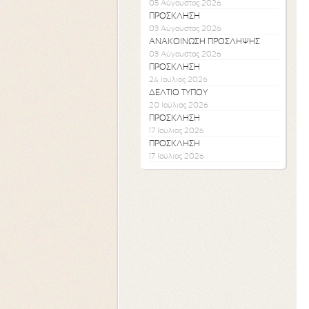
05 Αύγουστος 2026
ΠΡΟΣΚΛΗΣΗ
03 Αύγουστος 2026
ΑΝΑΚΟΙΝΩΣΗ ΠΡΟΣΛΗΨΗΣ
03 Αύγουστος 2026
ΠΡΟΣΚΛΗΣΗ
24 Ιούλιος 2026
ΔΕΛΤΙΟ ΤΥΠΟΥ
20 Ιούλιος 2026
ΠΡΟΣΚΛΗΣΗ
17 Ιούλιος 2026
ΠΡΟΣΚΛΗΣΗ
17 Ιούλιος 2026